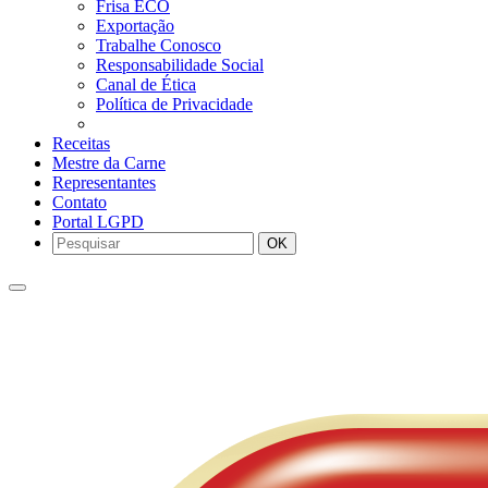
Frisa ECO
Exportação
Trabalhe Conosco
Responsabilidade Social
Canal de Ética
Política de Privacidade
Receitas
Mestre da Carne
Representantes
Contato
Portal LGPD