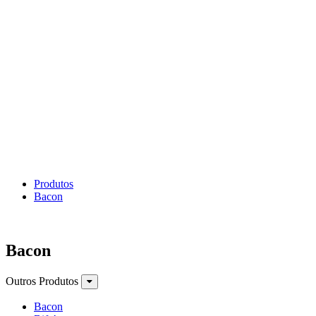
Produtos
Bacon
Bacon
Outros Produtos
Bacon