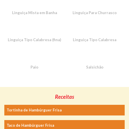
Linguiça Mista em Banha
Linguiça Para Churrasco
Linguiça Tipo Calabresa (fina)
Linguiça Tipo Calabresa
Paio
Salsichão
Receitas
Tortinha de Hambúrguer Frisa
Taco de Hambúrguer Frisa