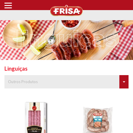
Linguiças
Outros Produtos