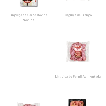
Linguiça de Carne Bovina
Linguiça de Frango
Novilha
Linguiça de Pernil Apimentada