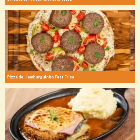
Pizza de Hamburguinho Fest Frisa