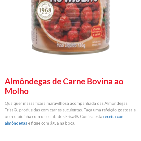
Almôndegas de Carne Bovina ao
Molho
Qualquer massa ficará maravilhosa acompanhada das Almôndegas
Frisa®, produzidas com carnes suculentas. Faça uma refeição gostosa e
bem rapidinha com os enlatados Frisa®. Confira esta
receita com
almôndegas
e fique com água na boca.