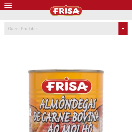
Outros Produtos