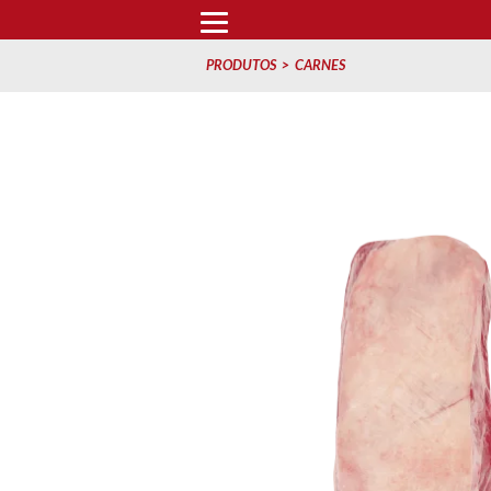
PRODUTOS
CARNES