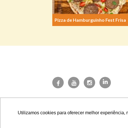
Pizza de Hamburguinho Fest Frisa
Utilizamos cookies para oferecer melhor experiência, 
CNPJ 27.497.6