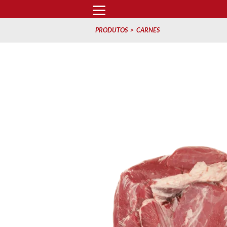
PRODUTOS
CARNES