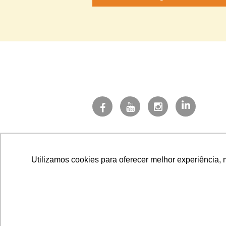
Utilizamos cookies para oferecer melhor experiência, 
CNPJ 27.497.6