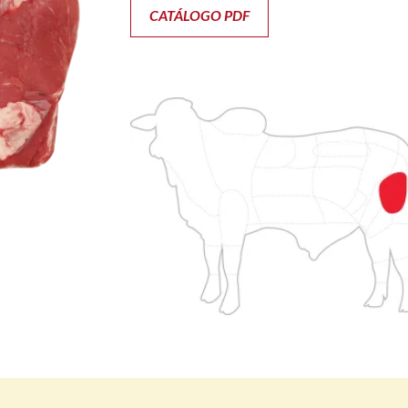
CATÁLOGO PDF