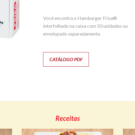
Você encontra o Hamburger Frisa®
interfolhado na caixa com 50 unidades ou
envelopado separadamente.
CATÁLOGO PDF
Receitas