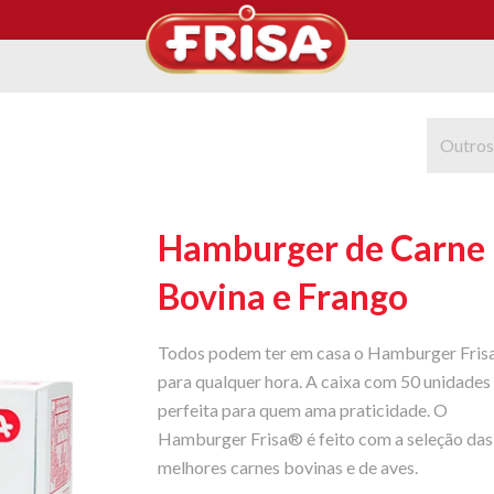
Outros
Hamburger de Carne
Bovina e Frango
Todos podem ter em casa o Hamburger Fri
para qualquer hora. A caixa com 50 unidades
perfeita para quem ama praticidade. O
Hamburger Frisa® é feito com a seleção das
melhores carnes bovinas e de aves.