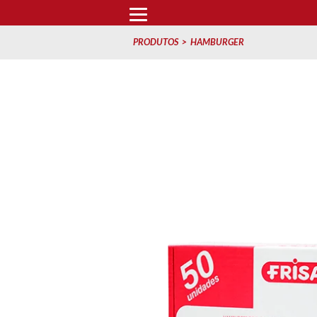
PRODUTOS
HAMBURGER