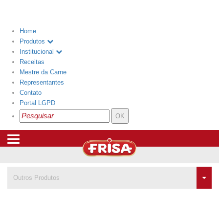
Menu
Home
Produtos
Institucional
Receitas
Mestre da Carne
Representantes
Contato
Portal LGPD
Outros Produtos