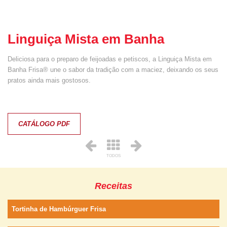
Linguiça Mista em Banha
Deliciosa para o preparo de feijoadas e petiscos, a Linguiça Mista em
Banha Frisa® une o sabor da tradição com a maciez, deixando os seus
pratos ainda mais gostosos.
CATÁLOGO PDF
TODOS
Receitas
Tortinha de Hambúrguer Frisa