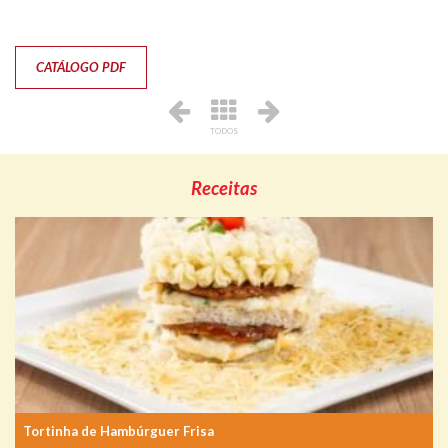
CATÁLOGO PDF
TODOS
Receitas
Tortinha de Hambúrguer Frisa