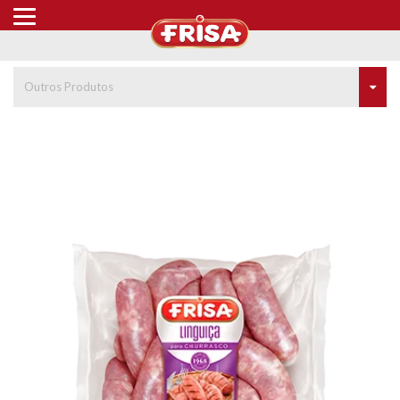
Outros Produtos