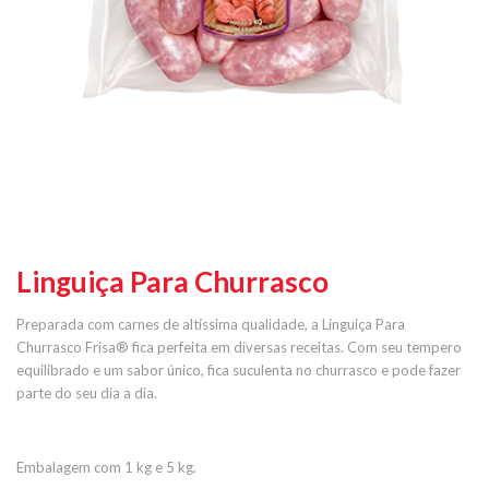
Linguiça Para Churrasco
Preparada com carnes de altíssima qualidade, a Linguiça Para
Churrasco Frisa® fica perfeita em diversas receitas. Com seu tempero
equilibrado e um sabor único, fica suculenta no churrasco e pode fazer
parte do seu dia a dia.
Embalagem com 1 kg e 5 kg.