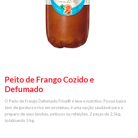
Peito de Frango Cozido e
Defumado
O Peito de Frango Defumado Frisa
®
é leve e nutritivo. Possui baixo
teor de gordura e rico em proteínas, é uma opção saudável para o
preparo de seus lanches, petiscos ou refeições. 2 peças de 2,5kg,
totalizando 5 kg.