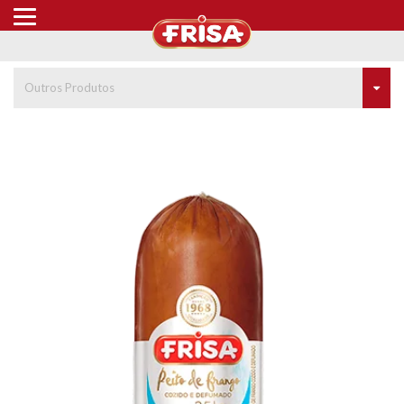
Outros Produtos