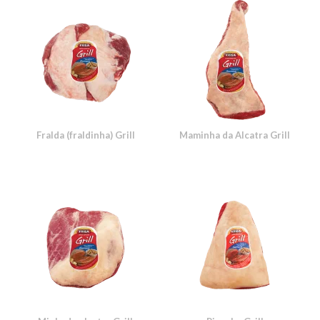
Fralda (fraldinha) Grill
Maminha da Alcatra Grill