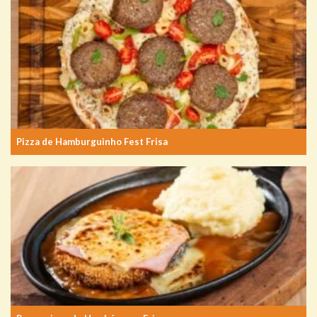
Pizza de Hamburguinho Fest Frisa