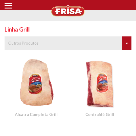
Linha Grill
Outros Produtos
Alcatra Completa Grill
Contrafilé Grill