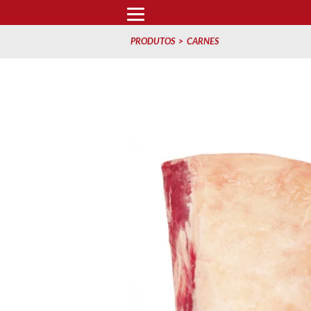
PRODUTOS
CARNES