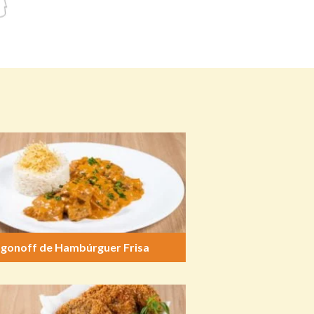
ogonoff de Hambúrguer Frisa