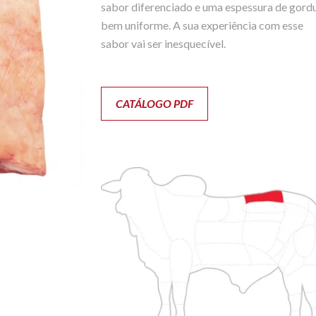
sabor diferenciado e uma espessura de gord
bem uniforme. A sua experiência com esse
sabor vai ser inesquecível.
CATÁLOGO PDF