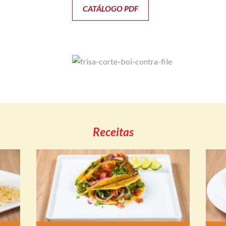
CATÁLOGO PDF
Receitas