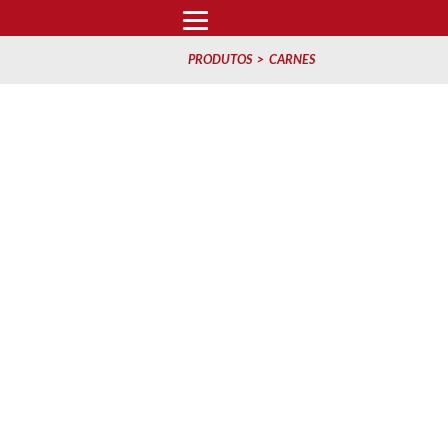
PRODUTOS
CARNES