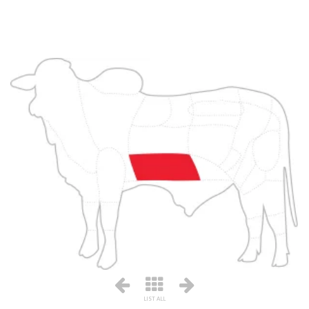
LIST ALL