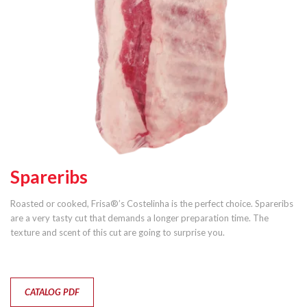
Spareribs
Roasted or cooked, Frisa®’s Costelinha is the perfect choice. Spareribs
are a very tasty cut that demands a longer preparation time. The
texture and scent of this cut are going to surprise you.
CATALOG PDF