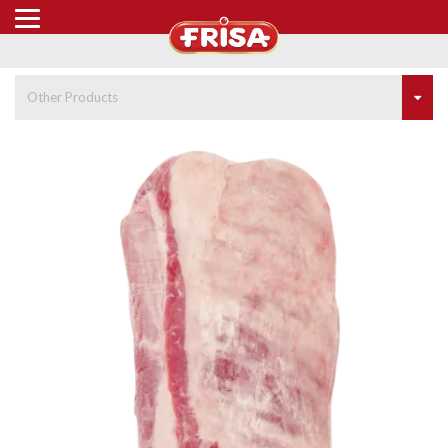
Other Products