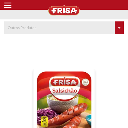
Outros Produtos