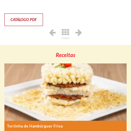
CATÁLOGO PDF
TODOS
Receitas
Tortinha de Hambúrguer Frisa