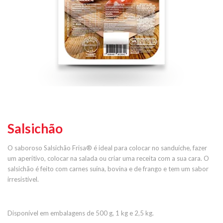
Salsichão
O saboroso Salsichão Frisa® é ideal para colocar no sanduíche, fazer
um aperitivo, colocar na salada ou criar uma receita com a sua cara. O
salsichão é feito com carnes suína, bovina e de frango e tem um sabor
irresistível.
Disponível em embalagens de 500 g, 1 kg e 2,5 kg.